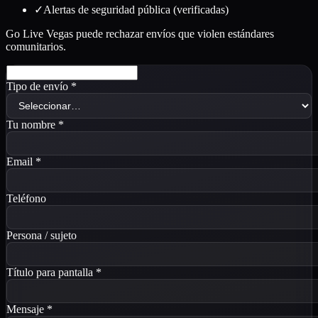
✓
Alertas de seguridad pública (verificadas)
Go Live Vegas puede rechazar envíos que violen estándares
comunitarios.
Tipo de envío
*
Tu nombre
*
Email
*
Teléfono
Persona / sujeto
Título para pantalla
*
Mensaje
*