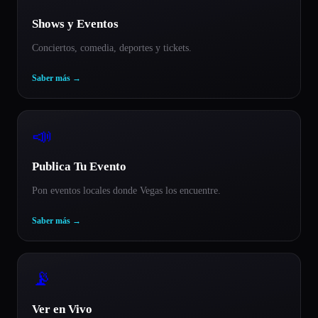
Shows y Eventos
Conciertos, comedia, deportes y tickets.
Saber más
→
📣
Publica Tu Evento
Pon eventos locales donde Vegas los encuentre.
Saber más
→
📡
Ver en Vivo