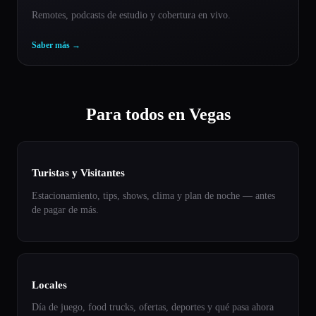
Remotes, podcasts de estudio y cobertura en vivo.
Saber más
→
Para todos en Vegas
Turistas y Visitantes
Estacionamiento, tips, shows, clima y plan de noche — antes
de pagar de más.
Locales
Día de juego, food trucks, ofertas, deportes y qué pasa ahora