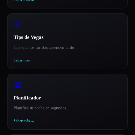
💡
Tips de Vegas
Tips que los turistas aprenden tarde.
Saber más
→
📅
Planificador
Planifica tu noche en segundos.
Saber más
→