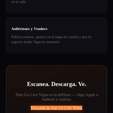
en el valle.
Anfitriones y Vendors
Publica eventos, aparece en el mapa de comida y pon tu
negocio donde Vegas lo encuentre.
Escanea. Descarga. Ve.
Abre Go Live Vegas en tu teléfono — elige Apple o
Android y explora.
Descarga la App Go Live Vegas