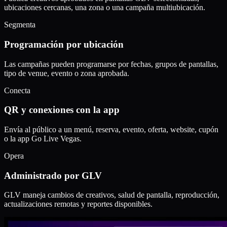
ubicaciones cercanas, una zona o una campaña multiubicación.
Segmenta
Programación por ubicación
Las campañas pueden programarse por fechas, grupos de pantallas,
tipo de venue, evento o zona aprobada.
Conecta
QR y conexiones con la app
Envía al público a un menú, reserva, evento, oferta, website, cupón
o la app Go Live Vegas.
Opera
Administrado por GLV
GLV maneja cambios de creativos, salud de pantalla, reproducción,
actualizaciones remotas y reportes disponibles.