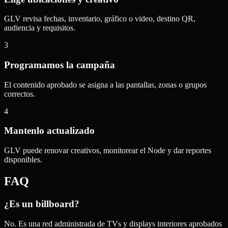
GLV revisa fechas, inventario, gráfico o video, destino QR,
audiencia y requisitos.
3
Programamos la campaña
El contenido aprobado se asigna a las pantallas, zonas o grupos
correctos.
4
Mantenlo actualizado
GLV puede renovar creativos, monitorear el Node y dar reportes
disponibles.
FAQ
¿Es un billboard?
No. Es una red administrada de TVs y displays interiores aprobados