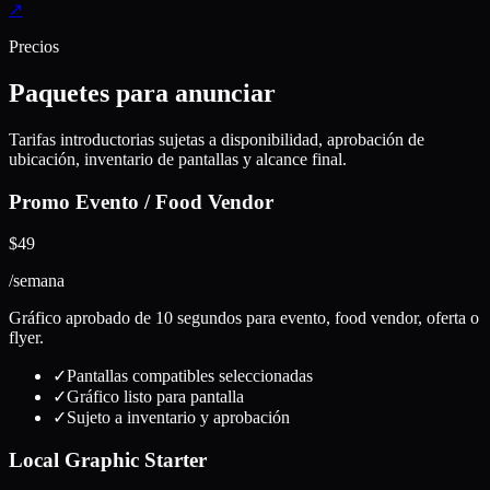
↗
Precios
Paquetes para anunciar
Tarifas introductorias sujetas a disponibilidad, aprobación de
ubicación, inventario de pantallas y alcance final.
Promo Evento / Food Vendor
$49
/semana
Gráfico aprobado de 10 segundos para evento, food vendor, oferta o
flyer.
✓
Pantallas compatibles seleccionadas
✓
Gráfico listo para pantalla
✓
Sujeto a inventario y aprobación
Local Graphic Starter