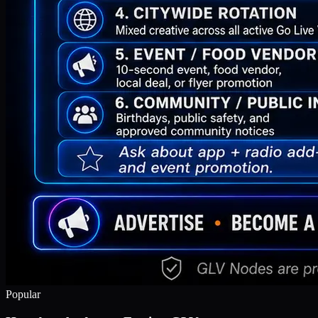
Popular