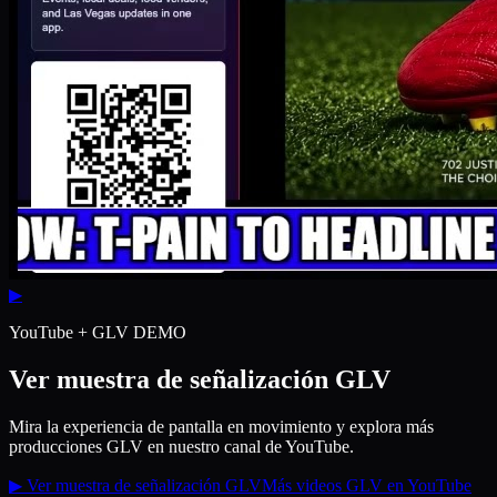
▶
YouTube + GLV DEMO
Ver muestra de señalización GLV
Mira la experiencia de pantalla en movimiento y explora más
producciones GLV en nuestro canal de YouTube.
▶
Ver muestra de señalización GLV
Más videos GLV en YouTube