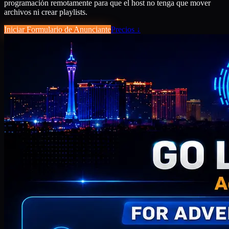
programación remotamente para que el host no tenga que mover
archivos ni crear playlists.
Iniciar Formulario de Anunciante
Precios
↓