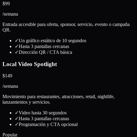
$99
/semana
Entrada accesible para oferta, sponsor, servicio, evento o campaña
QR.
✓
Un gráfico estático de 10 segundos
✓
Hasta 3 pantallas cercanas
✓
Dirección QR / CTA básica
Local Video Spotlight
$149
/semana
Movimiento para restaurantes, atracciones, retail, nightlife,
lanzamientos y servicios.
✓
Video hasta 30 segundos
✓
Hasta 3 pantallas cercanas
✓
Programación y CTA opcional
Popular