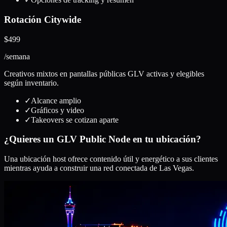
Rotación Citywide
$499
/semana
Creativos mixtos en pantallas públicas GLV activas y elegibles
según inventario.
✓
Alcance amplio
✓
Gráficos y video
✓
Takeovers se cotizan aparte
¿Quieres un GLV Public Node en tu ubicación?
Una ubicación host ofrece contenido útil y energético a sus clientes
mientras ayuda a construir una red conectada de Las Vegas.