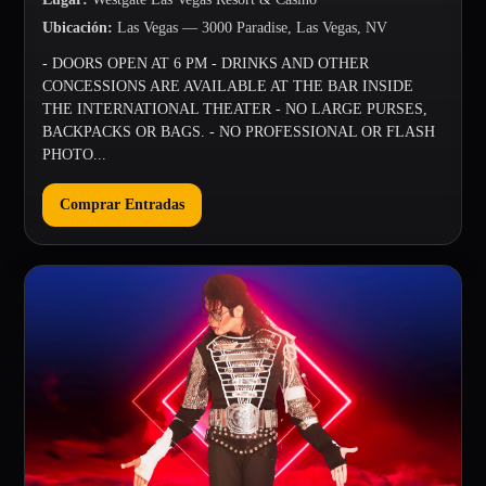
Ubicación
:
Las Vegas
— 3000 Paradise, Las Vegas, NV
- DOORS OPEN AT 6 PM - DRINKS AND OTHER
CONCESSIONS ARE AVAILABLE AT THE BAR INSIDE
THE INTERNATIONAL THEATER - NO LARGE PURSES,
BACKPACKS OR BAGS. - NO PROFESSIONAL OR FLASH
PHOTO...
Comprar Entradas