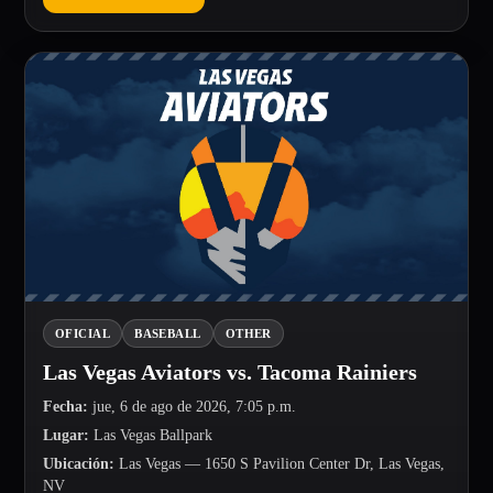
OFICIAL
BASEBALL
OTHER
Las Vegas Aviators vs. Tacoma Rainiers
Fecha
:
jue, 6 de ago de 2026, 7:05 p.m.
Lugar
:
Las Vegas Ballpark
Ubicación
:
Las Vegas
— 1650 S Pavilion Center Dr, Las Vegas,
NV