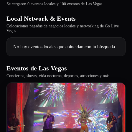
Se cargaron 0 eventos locales y 100 eventos de Las Vegas.
Local Network & Events
Colocaciones pagadas de negocios locales y networking de Go Live
Vegas.
No hay eventos locales que coincidan con tu búsqueda.
Eventos de Las Vegas
Conciertos, shows, vida nocturna, deportes, atracciones y más.