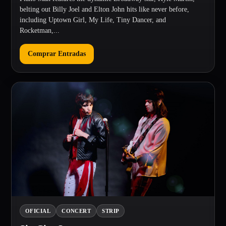
belting out Billy Joel and Elton John hits like never before,
including Uptown Girl, My Life, Tiny Dancer, and
Rocketman,...
Comprar Entradas
OFICIAL
CONCERT
STRIP