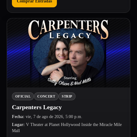
Comprar Entradas
OFICIAL
CONCERT
STRIP
Carpenters Legacy
Fecha
:
vie, 7 de ago de 2026, 5:00 p.m.
Lugar
:
V Theater at Planet Hollywood Inside the Miracle Mile
Mall