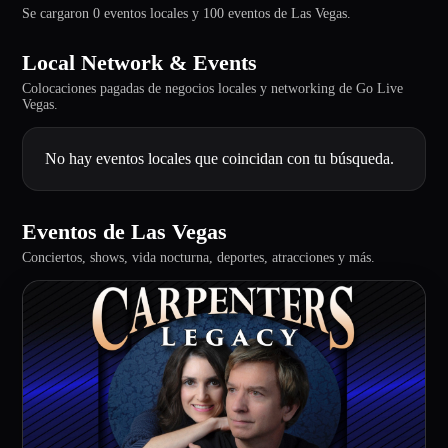
Se cargaron 0 eventos locales y 100 eventos de Las Vegas.
Local Network & Events
Colocaciones pagadas de negocios locales y networking de Go Live
Vegas.
No hay eventos locales que coincidan con tu búsqueda.
Eventos de Las Vegas
Conciertos, shows, vida nocturna, deportes, atracciones y más.