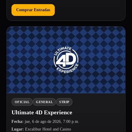
Comprar Entradas
OFICIAL
GENERAL
STRIP
Ultimate 4D Experience
Fecha
:
jue, 6 de ago de 2026, 7:00 p.m.
Lugar
:
Excalibur Hotel and Casino